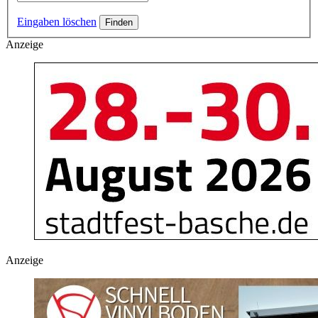
Eingaben löschen
Anzeige
Anzeige