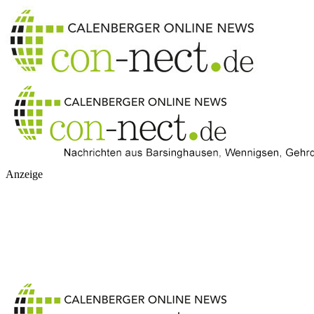
Anzeige