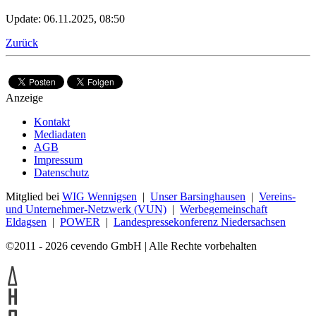
Update: 06.11.2025, 08:50
Zurück
Anzeige
Kontakt
Mediadaten
AGB
Impressum
Datenschutz
Mitglied bei
WIG Wennigsen
|
Unser Barsinghausen
|
Vereins-
und Unternehmer-Netzwerk (VUN)
|
Werbegemeinschaft
Eldagsen
|
POWER
|
Landespressekonferenz Niedersachsen
©2011 - 2026 cevendo GmbH | Alle Rechte vorbehalten