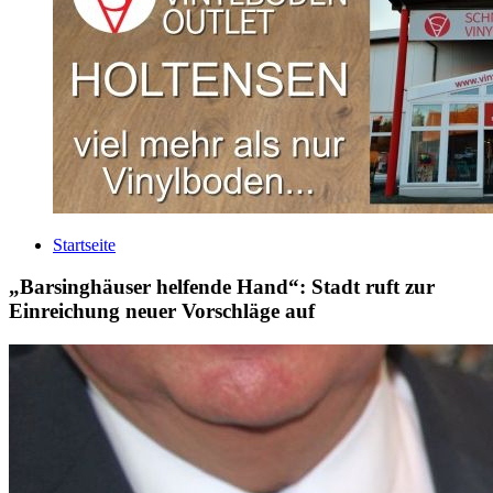
Startseite
„Barsinghäuser helfende Hand“: Stadt ruft zur
Einreichung neuer Vorschläge auf