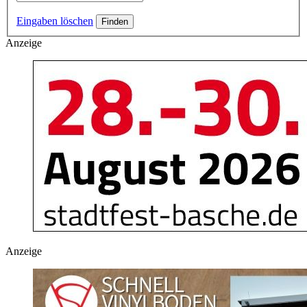
Eingaben löschen
Anzeige
Anzeige