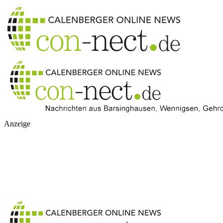
Anzeige