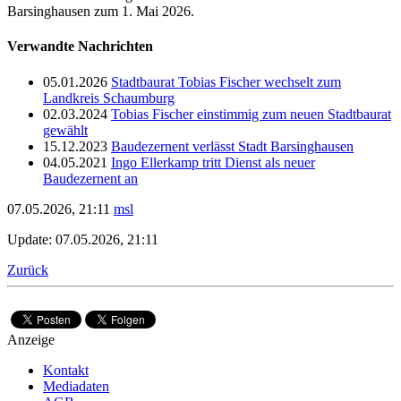
Barsinghausen zum 1. Mai 2026.
Verwandte Nachrichten
05.01.2026
Stadtbaurat Tobias Fischer wechselt zum
Landkreis Schaumburg
02.03.2024
Tobias Fischer einstimmig zum neuen Stadtbaurat
gewählt
15.12.2023
Baudezernent verlässt Stadt Barsinghausen
04.05.2021
Ingo Ellerkamp tritt Dienst als neuer
Baudezernent an
07.05.2026, 21:11
msl
Update: 07.05.2026, 21:11
Zurück
Anzeige
Kontakt
Mediadaten