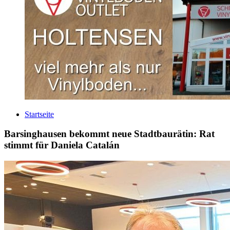
Startseite
Barsinghausen bekommt neue Stadtbaurätin: Rat
stimmt für Daniela Catalán