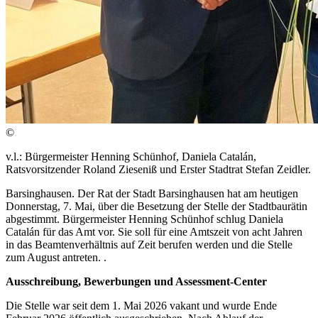
©
v.l.: Bürgermeister Henning Schünhof, Daniela Catalán,
Ratsvorsitzender Roland Zieseniß und Erster Stadtrat Stefan Zeidler.
Barsinghausen. Der Rat der Stadt Barsinghausen hat am heutigen
Donnerstag, 7. Mai, über die Besetzung der Stelle der Stadtbaurätin
abgestimmt. Bürgermeister Henning Schünhof schlug Daniela
Catalán für das Amt vor. Sie soll für eine Amtszeit von acht Jahren
in das Beamtenverhältnis auf Zeit berufen werden und die Stelle
zum August antreten. .
Ausschreibung, Bewerbungen und Assessment-Center
Die Stelle war seit dem 1. Mai 2026 vakant und wurde Ende