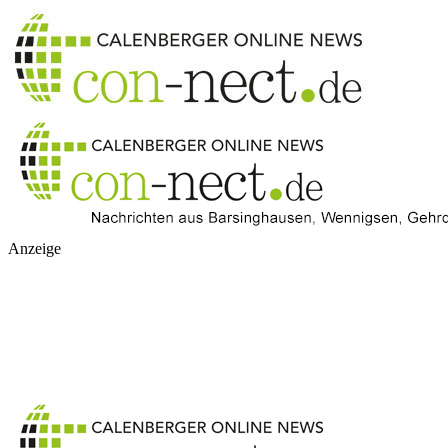
Anzeige