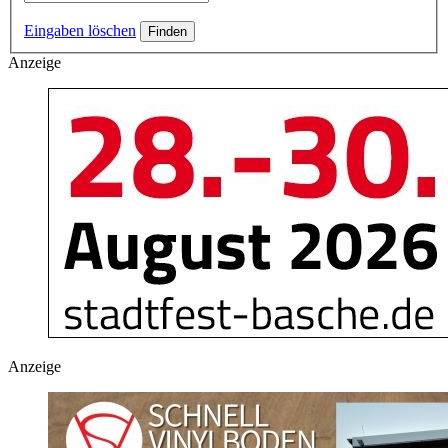
Eingaben löschen
Anzeige
Anzeige