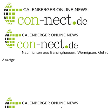
Anzeige