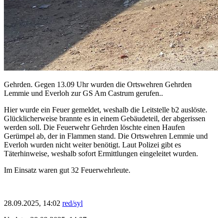
Gehrden. Gegen 13.09 Uhr wurden die Ortswehren Gehrden
Lemmie und Everloh zur GS Am Castrum gerufen..
Hier wurde ein Feuer gemeldet, weshalb die Leitstelle b2 auslöste.
Glücklicherweise brannte es in einem Gebäudeteil, der abgerissen
werden soll. Die Feuerwehr Gehrden löschte einen Haufen
Gerümpel ab, der in Flammen stand. Die Ortswehren Lemmie und
Everloh wurden nicht weiter benötigt. Laut Polizei gibt es
Täterhinweise, weshalb sofort Ermittlungen eingeleitet wurden.
Im Einsatz waren gut 32 Feuerwehrleute.
28.09.2025, 14:02
red/syl