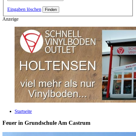
Eingaben löschen
Anzeige
Startseite
Feuer in Grundschule Am Castrum