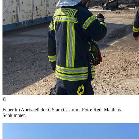
©
Feuer im Abrissteil der GS am Castrum. Foto: Red. Matthias
Schlummer.