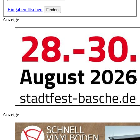
Eingaben löschen
Anzeige
Anzeige