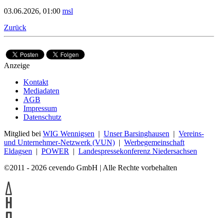
03.06.2026, 01:00
msl
Zurück
Anzeige
Kontakt
Mediadaten
AGB
Impressum
Datenschutz
Mitglied bei
WIG Wennigsen
|
Unser Barsinghausen
|
Vereins-
und Unternehmer-Netzwerk (VUN)
|
Werbegemeinschaft
Eldagsen
|
POWER
|
Landespressekonferenz Niedersachsen
©2011 - 2026 cevendo GmbH | Alle Rechte vorbehalten