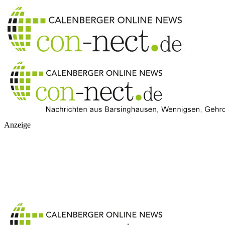
Anzeige