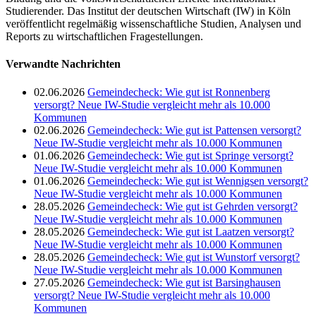
Studierender. Das Institut der deutschen Wirtschaft (IW) in Köln
veröffentlicht regelmäßig wissenschaftliche Studien, Analysen und
Reports zu wirtschaftlichen Fragestellungen.
Verwandte Nachrichten
02.06.2026
Gemeindecheck: Wie gut ist Ronnenberg
versorgt? Neue IW-Studie vergleicht mehr als 10.000
Kommunen
02.06.2026
Gemeindecheck: Wie gut ist Pattensen versorgt?
Neue IW-Studie vergleicht mehr als 10.000 Kommunen
01.06.2026
Gemeindecheck: Wie gut ist Springe versorgt?
Neue IW-Studie vergleicht mehr als 10.000 Kommunen
01.06.2026
Gemeindecheck: Wie gut ist Wennigsen versorgt?
Neue IW-Studie vergleicht mehr als 10.000 Kommunen
28.05.2026
Gemeindecheck: Wie gut ist Gehrden versorgt?
Neue IW-Studie vergleicht mehr als 10.000 Kommunen
28.05.2026
Gemeindecheck: Wie gut ist Laatzen versorgt?
Neue IW-Studie vergleicht mehr als 10.000 Kommunen
28.05.2026
Gemeindecheck: Wie gut ist Wunstorf versorgt?
Neue IW-Studie vergleicht mehr als 10.000 Kommunen
27.05.2026
Gemeindecheck: Wie gut ist Barsinghausen
versorgt? Neue IW-Studie vergleicht mehr als 10.000
Kommunen