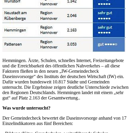
Hemmingen. Ärzte, Schulen, schnelles Internet, Freizeitangebote
und die Erreichbarkeit des öffentlichen Nahverkehrs – all diese
Faktoren fließen in den neuen „IW-Gemeindecheck
Daseinsvorsorge“ des Instituts der deutschen Wirtschaft (IW) ein.
Dafür wurden bundesweit 10.817 Städte und Gemeinden
untersucht. Die Ergebnisse zeigen deutliche Unterschiede zwischen
den Regionen Deutschlands. Hemmingen landet mit einem „sehr
gut“ auf Platz 2.163 der Gesamtwertung..
Was wurde untersucht?
Der Gemeindecheck bewertet die Daseinsvorsorge anhand von 17
Einzelindikatoren aus fünf Bereichen: