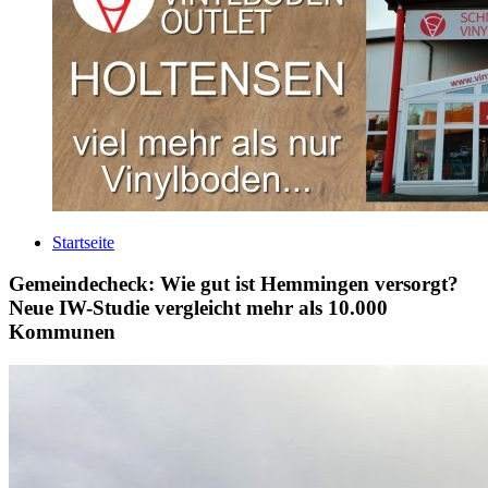
Startseite
Gemeindecheck: Wie gut ist Hemmingen versorgt?
Neue IW-Studie vergleicht mehr als 10.000
Kommunen