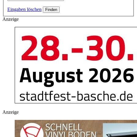
Eingaben löschen
Anzeige
Anzeige