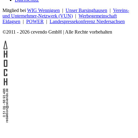
Mitglied bei
WIG Wennigsen
|
Unser Barsinghausen
|
Vereins-
und Unternehmer-Netzwerk (VUN)
|
Werbegemeinschaft
Eldagsen
|
POWER
|
Landespressekonferenz Niedersachsen
©2011 - 2026 cevendo GmbH | Alle Rechte vorbehalten