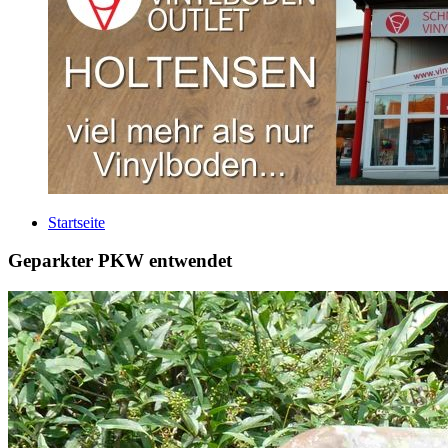
Startseite
Geparkter PKW entwendet