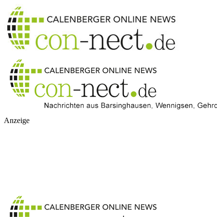
Anzeige