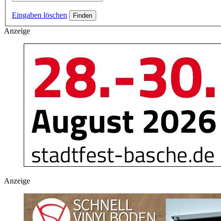
Eingaben löschen
Anzeige
Anzeige