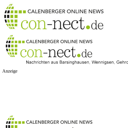
Anzeige