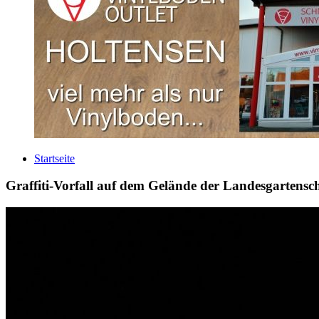
Startseite
Graffiti-Vorfall auf dem Gelände der Landesgartensc