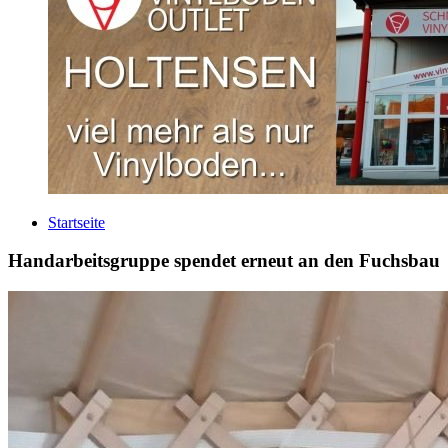
Startseite
Handarbeitsgruppe spendet erneut an den Fuchsbau