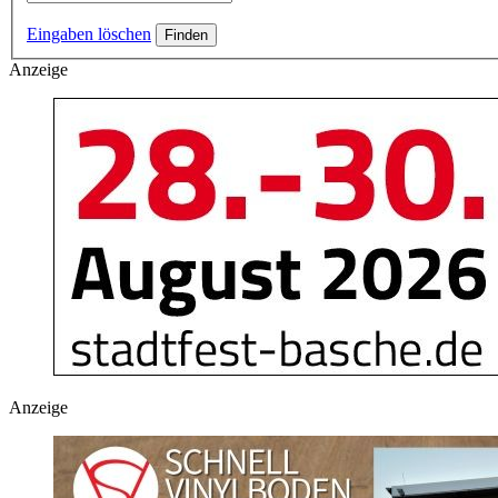
Eingaben löschen
Anzeige
Anzeige