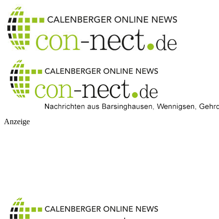
Anzeige