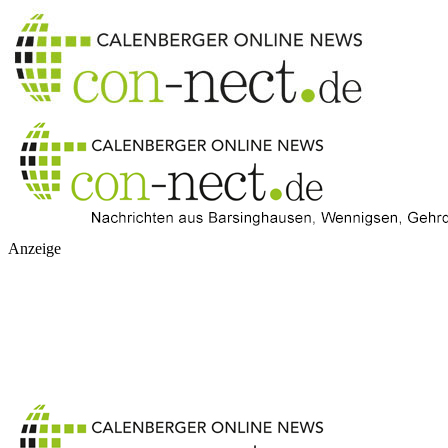
Anzeige