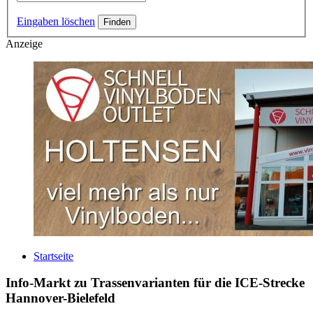
Eingaben löschen
Anzeige
Startseite
Info-Markt zu Trassenvarianten für die ICE-Strecke
Hannover-Bielefeld