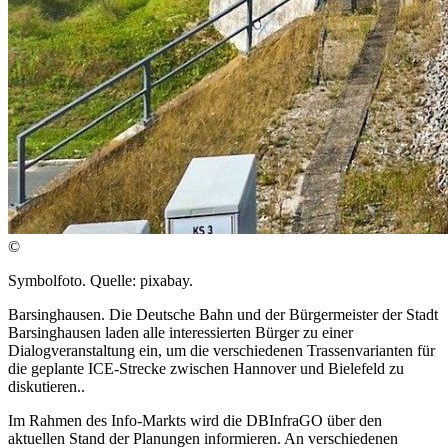
©
Symbolfoto. Quelle: pixabay.
Barsinghausen. Die Deutsche Bahn und der Bürgermeister der Stadt
Barsinghausen laden alle interessierten Bürger zu einer
Dialogveranstaltung ein, um die verschiedenen Trassenvarianten für
die geplante ICE-Strecke zwischen Hannover und Bielefeld zu
diskutieren..
Im Rahmen des Info-Markts wird die DBInfraGO über den
aktuellen Stand der Planungen informieren. An verschiedenen