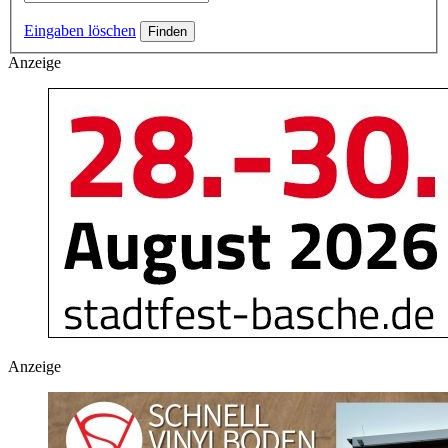
Eingaben löschen
Anzeige
Anzeige