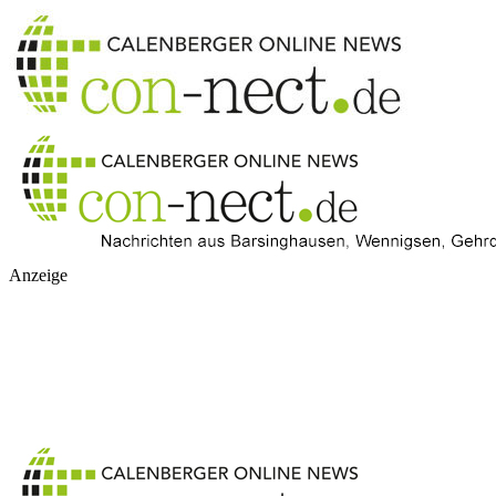
Anzeige