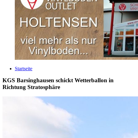
Startseite
KGS Barsinghausen schickt Wetterballon in
Richtung Stratosphäre