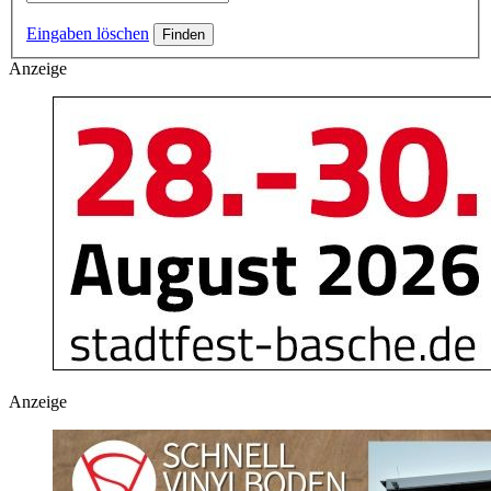
Eingaben löschen
Anzeige
Anzeige