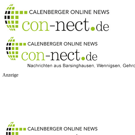
Anzeige