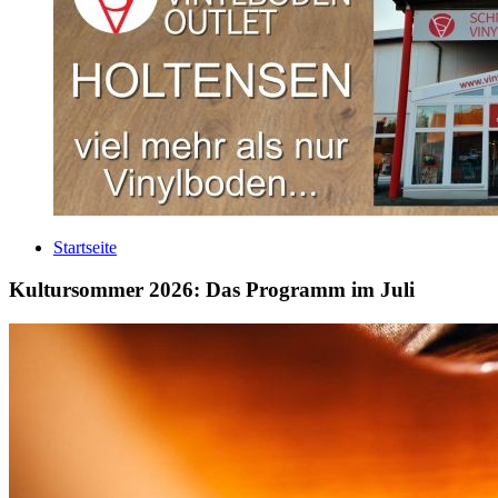
Startseite
Kultursommer 2026: Das Programm im Juli