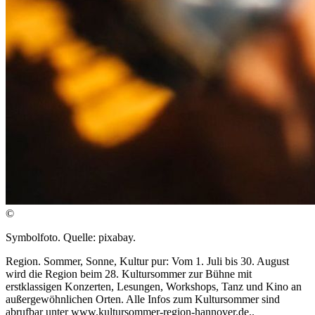
©
Symbolfoto. Quelle: pixabay.
Region. Sommer, Sonne, Kultur pur: Vom 1. Juli bis 30. August
wird die Region beim 28. Kultursommer zur Bühne mit
erstklassigen Konzerten, Lesungen, Workshops, Tanz und Kino an
außergewöhnlichen Orten. Alle Infos zum Kultursommer sind
abrufbar unter www.kultursommer-region-hannover.de..