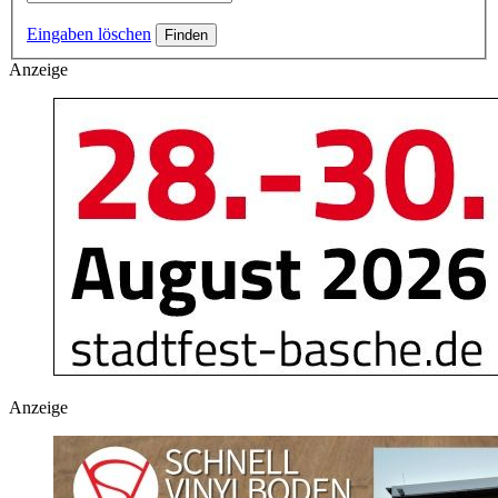
Eingaben löschen
Anzeige
Anzeige