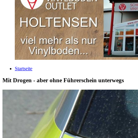
Startseite
Mit Drogen - aber ohne Führerschein unterwegs