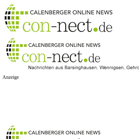
Anzeige