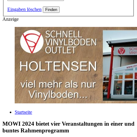
Eingaben löschen
Anzeige
Startseite
MOWI 2024 bietet vier Veranstaltungen in einer und
buntes Rahmenprogramm