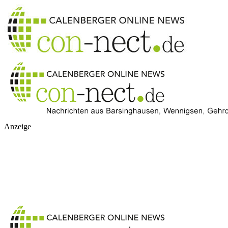
Anzeige