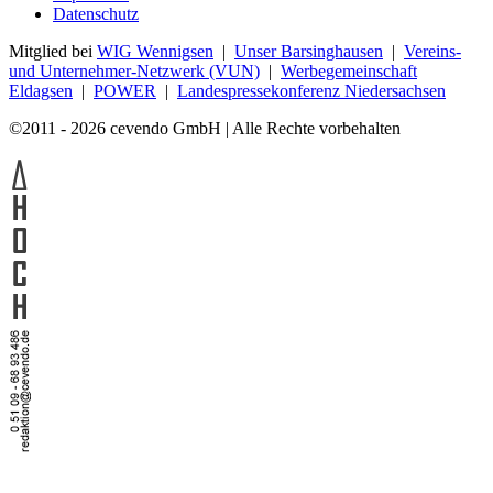
Datenschutz
Mitglied bei
WIG Wennigsen
|
Unser Barsinghausen
|
Vereins-
und Unternehmer-Netzwerk (VUN)
|
Werbegemeinschaft
Eldagsen
|
POWER
|
Landespressekonferenz Niedersachsen
©2011 - 2026 cevendo GmbH | Alle Rechte vorbehalten