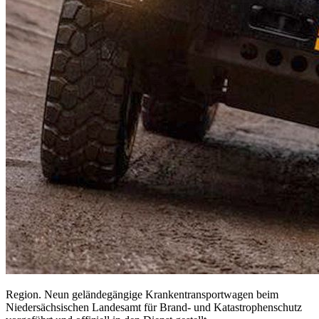
Region. Neun geländegängige Krankentransportwagen beim
Niedersächsischen Landesamt für Brand- und Katastrophenschutz