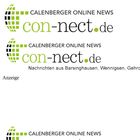
Anzeige