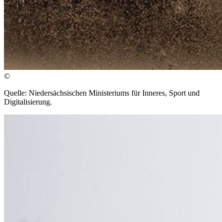
©
Quelle: Niedersächsischen Ministeriums für Inneres, Sport und
Digitalisierung.