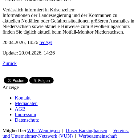
Verlässlich informiert in Krisenzeiten:
Informationen der Landesregierung und der Kommunen zu
aktuellen Notfällen oder Gefahrensituationen größeren Ausmaßes in
Niedersachsen sowie aktuelle Hinweise zum Bevölkerungsschutz
finden Sie täglich aktuell beim Notfall-Monitor Niedersachsen.
20.04.2026, 14:26
red/syl
Update: 20.04.2026, 14:26
Zurück
Anzeige
Kontakt
Mediadaten
AGB
Impressum
Datenschutz
Mitglied bei
WIG Wennigsen
|
Unser Barsinghausen
|
Vereins-
und Unternehmer-Netzwerk (VUN)
|
Werbegemeinschaft