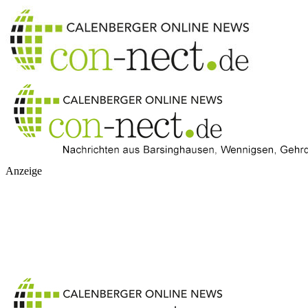
Anzeige