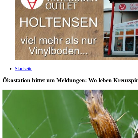
Startseite
Ökostation bittet um Meldungen: Wo leben Kreuzspi