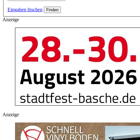
Eingaben löschen
Anzeige
Anzeige