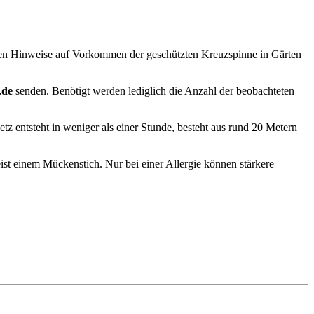
rden Hinweise auf Vorkommen der geschützten Kreuzspinne in Gärten
.de
senden. Benötigt werden lediglich die Anzahl der beobachteten
etz entsteht in weniger als einer Stunde, besteht aus rund 20 Metern
ist einem Mückenstich. Nur bei einer Allergie können stärkere