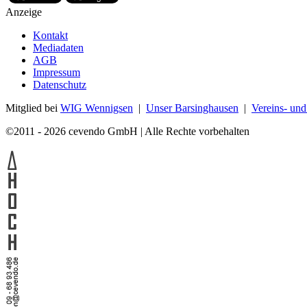
Anzeige
Kontakt
Mediadaten
AGB
Impressum
Datenschutz
Mitglied bei
WIG Wennigsen
|
Unser Barsinghausen
|
Vereins- un
©2011 - 2026 cevendo GmbH | Alle Rechte vorbehalten