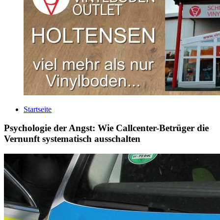
Startseite
Psychologie der Angst: Wie Callcenter-Betrüger die
Vernunft systematisch ausschalten