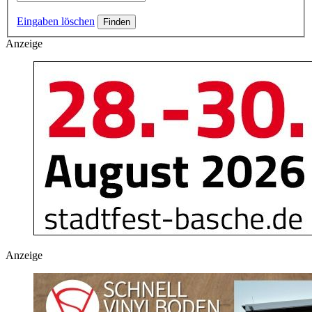
Eingaben löschen
Anzeige
Anzeige