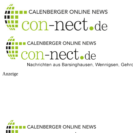
Anzeige