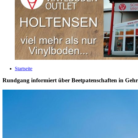
Startseite
Rundgang informiert über Beetpatenschaften in Geh