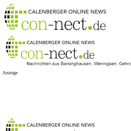
Anzeige