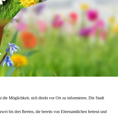
i die Möglichkeit, sich direkt vor Ort zu informieren. Die Stadt
wei bis drei Beeten, die bereits von Ehrenamtlichen betreut und