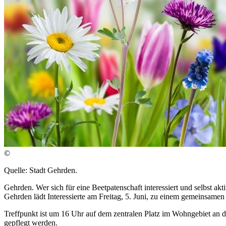
©
Quelle: Stadt Gehrden.
Gehrden. Wer sich für eine Beetpatenschaft interessiert und selbst akt
Gehrden lädt Interessierte am Freitag, 5. Juni, zu einem gemeinsam
Treffpunkt ist um 16 Uhr auf dem zentralen Platz im Wohngebiet an de
gepflegt werden.