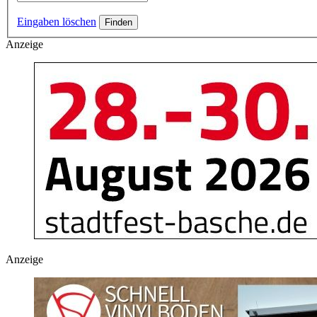
Eingaben löschen
Anzeige
Anzeige