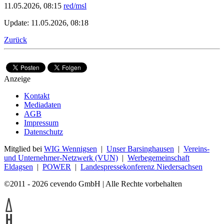
11.05.2026, 08:15
red/msl
Update: 11.05.2026, 08:18
Zurück
Anzeige
Kontakt
Mediadaten
AGB
Impressum
Datenschutz
Mitglied bei
WIG Wennigsen
|
Unser Barsinghausen
|
Vereins-
und Unternehmer-Netzwerk (VUN)
|
Werbegemeinschaft
Eldagsen
|
POWER
|
Landespressekonferenz Niedersachsen
©2011 - 2026 cevendo GmbH | Alle Rechte vorbehalten