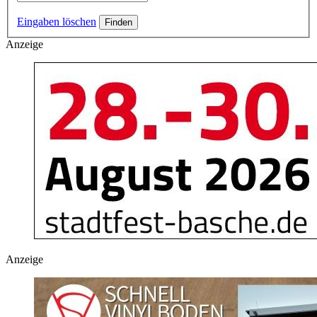
Eingaben löschen
Anzeige
Anzeige