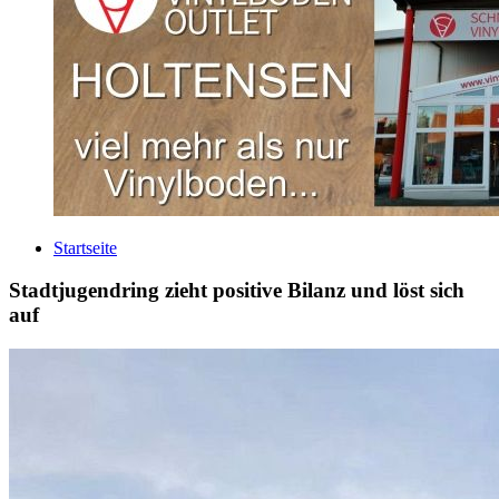
Startseite
Stadtjugendring zieht positive Bilanz und löst sich
auf