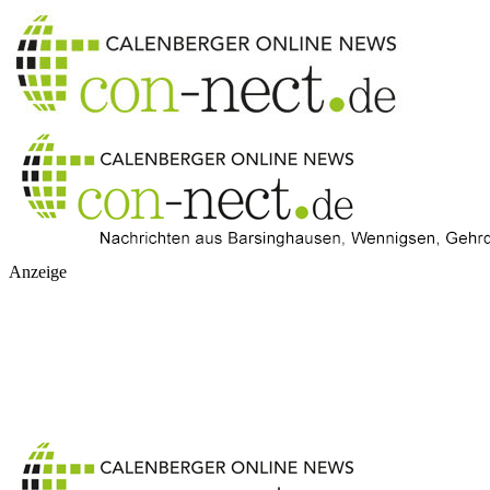
Anzeige