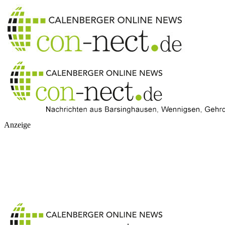
Anzeige