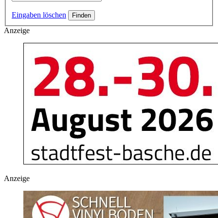
Eingaben löschen
Anzeige
Anzeige