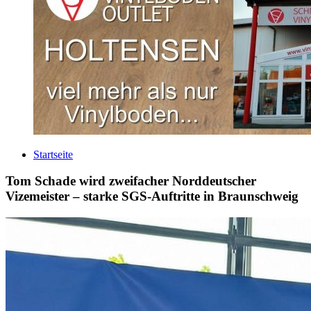
Startseite
Tom Schade wird zweifacher Norddeutscher
Vizemeister – starke SGS-Auftritte in Braunschweig