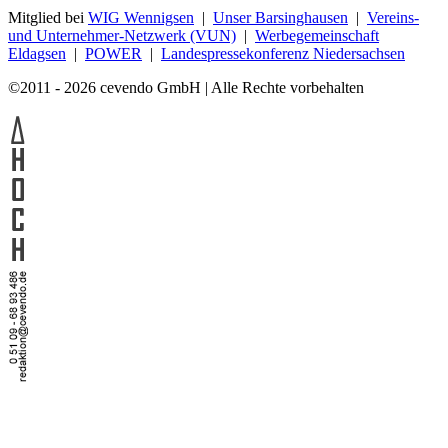
Mitglied bei
WIG Wennigsen
|
Unser Barsinghausen
|
Vereins-
und Unternehmer-Netzwerk (VUN)
|
Werbegemeinschaft
Eldagsen
|
POWER
|
Landespressekonferenz Niedersachsen
©2011 - 2026 cevendo GmbH | Alle Rechte vorbehalten