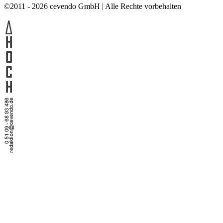
©2011 - 2026 cevendo GmbH | Alle Rechte vorbehalten