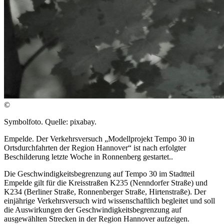
©
Symbolfoto. Quelle: pixabay.
Empelde. Der Verkehrsversuch „Modellprojekt Tempo 30 in
Ortsdurchfahrten der Region Hannover“ ist nach erfolgter
Beschilderung letzte Woche in Ronnenberg gestartet..
Die Geschwindigkeitsbegrenzung auf Tempo 30 im Stadtteil
Empelde gilt für die Kreisstraßen K235 (Nenndorfer Straße) und
K234 (Berliner Straße, Ronnenberger Straße, Hirtenstraße). Der
einjährige Verkehrsversuch wird wissenschaftlich begleitet und soll
die Auswirkungen der Geschwindigkeitsbegrenzung auf
ausgewählten Strecken in der Region Hannover aufzeigen.