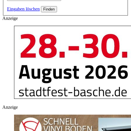
Eingaben löschen
Anzeige
Anzeige