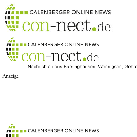
Anzeige