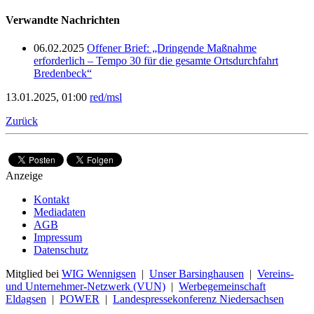
Verwandte Nachrichten
06.02.2025
Offener Brief: „Dringende Maßnahme
erforderlich – Tempo 30 für die gesamte Ortsdurchfahrt
Bredenbeck“
13.01.2025, 01:00
red/msl
Zurück
Anzeige
Kontakt
Mediadaten
AGB
Impressum
Datenschutz
Mitglied bei
WIG Wennigsen
|
Unser Barsinghausen
|
Vereins-
und Unternehmer-Netzwerk (VUN)
|
Werbegemeinschaft
Eldagsen
|
POWER
|
Landespressekonferenz Niedersachsen