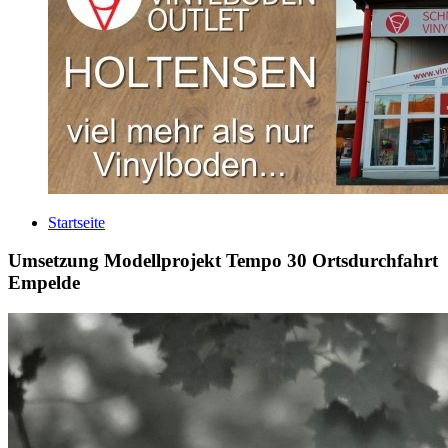
Startseite
Umsetzung Modellprojekt Tempo 30 Ortsdurchfahrt
Empelde