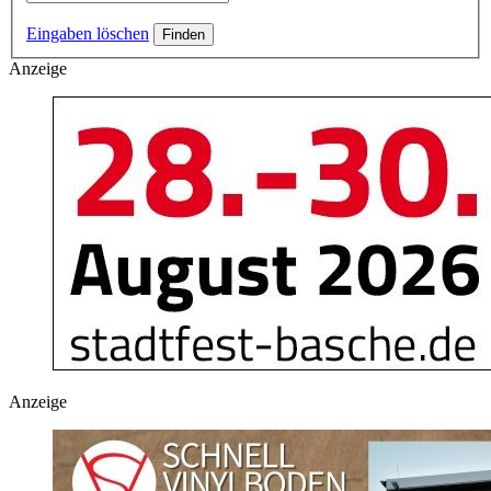
Eingaben löschen
Anzeige
Anzeige