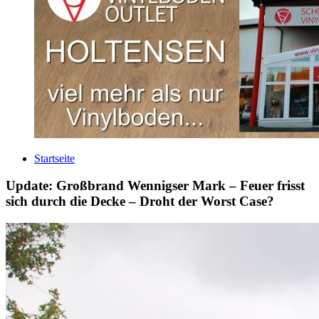
Startseite
Update: Großbrand Wennigser Mark – Feuer frisst
sich durch die Decke – Droht der Worst Case?