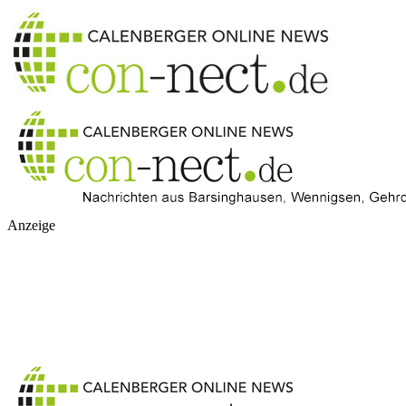
Anzeige