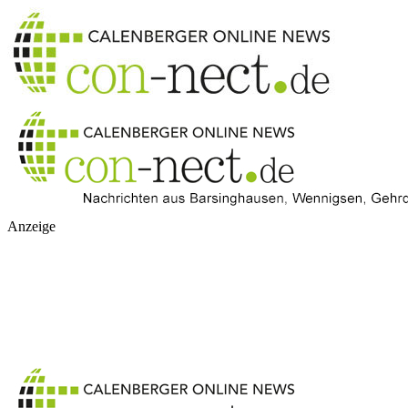
Anzeige