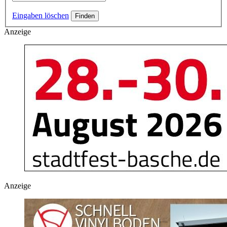
Eingaben löschen
Anzeige
Anzeige