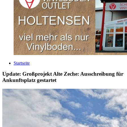
Startseite
Update: Großprojekt Alte Zeche: Ausschreibung für
Ankunftsplatz gestartet