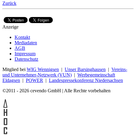
Zurück
Anzeige
Kontakt
Mediadaten
AGB
Impressum
Datenschutz
Mitglied bei
WIG Wennigsen
|
Unser Barsinghausen
|
Vereins-
und Unternehmer-Netzwerk (VUN)
|
Werbegemeinschaft
Eldagsen
|
POWER
|
Landespressekonferenz Niedersachsen
©2011 - 2026 cevendo GmbH | Alle Rechte vorbehalten