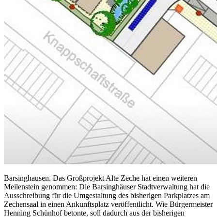
Barsinghausen. Das Großprojekt Alte Zeche hat einen weiteren
Meilenstein genommen: Die Barsinghäuser Stadtverwaltung hat die
Ausschreibung für die Umgestaltung des bisherigen Parkplatzes am
Zechensaal in einen Ankunftsplatz veröffentlicht. Wie Bürgermeister
Henning Schünhof betonte, soll dadurch aus der bisherigen