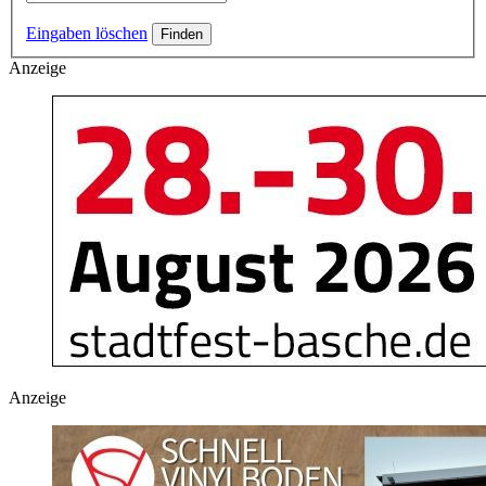
Eingaben löschen
Anzeige
Anzeige