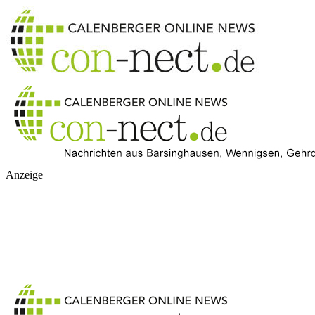
Anzeige