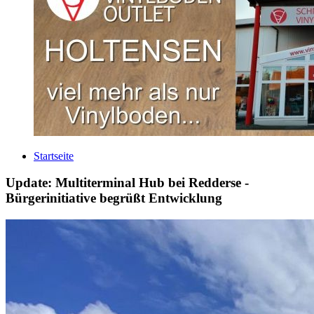
Startseite
Update: Multiterminal Hub bei Redderse -
Bürgerinitiative begrüßt Entwicklung