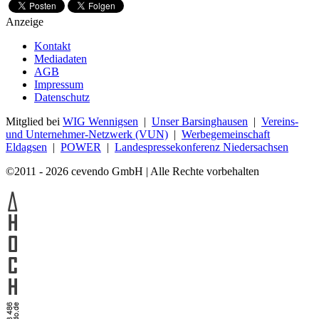
Anzeige
Kontakt
Mediadaten
AGB
Impressum
Datenschutz
Mitglied bei
WIG Wennigsen
|
Unser Barsinghausen
|
Vereins-
und Unternehmer-Netzwerk (VUN)
|
Werbegemeinschaft
Eldagsen
|
POWER
|
Landespressekonferenz Niedersachsen
©2011 - 2026 cevendo GmbH | Alle Rechte vorbehalten