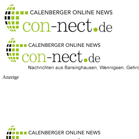
Anzeige