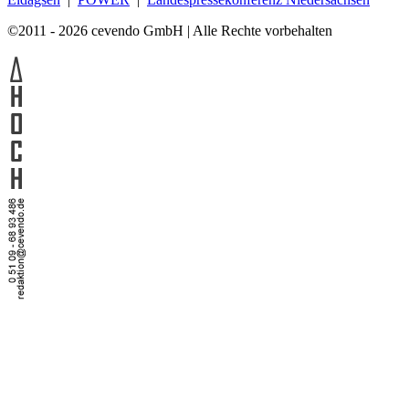
©2011 - 2026 cevendo GmbH | Alle Rechte vorbehalten