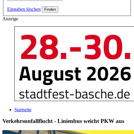
Eingaben löschen
Anzeige
Startseite
Verkehrsunfallflucht - Linienbus weicht PKW aus