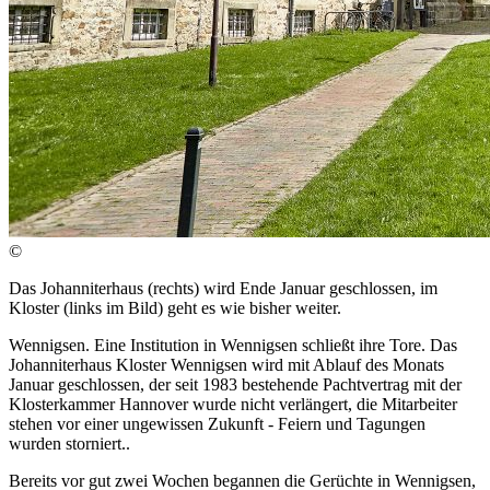
©
Das Johanniterhaus (rechts) wird Ende Januar geschlossen, im
Kloster (links im Bild) geht es wie bisher weiter.
Wennigsen. Eine Institution in Wennigsen schließt ihre Tore. Das
Johanniterhaus Kloster Wennigsen wird mit Ablauf des Monats
Januar geschlossen, der seit 1983 bestehende Pachtvertrag mit der
Klosterkammer Hannover wurde nicht verlängert, die Mitarbeiter
stehen vor einer ungewissen Zukunft - Feiern und Tagungen
wurden storniert..
Bereits vor gut zwei Wochen begannen die Gerüchte in Wennigsen,