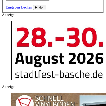
Eingaben löschen
Anzeige
Anzeige