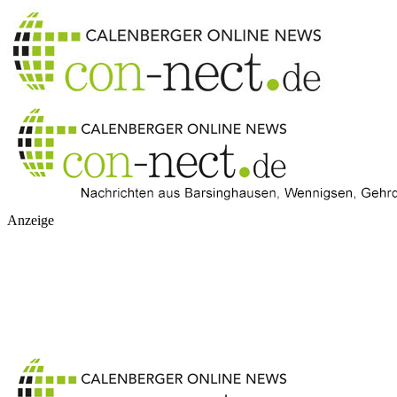
Anzeige