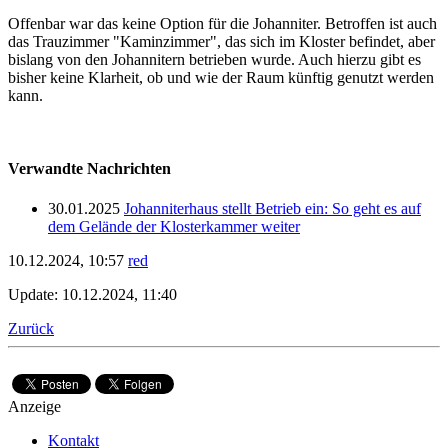
Offenbar war das keine Option für die Johanniter. Betroffen ist auch
das Trauzimmer "Kaminzimmer", das sich im Kloster befindet, aber
bislang von den Johannitern betrieben wurde. Auch hierzu gibt es
bisher keine Klarheit, ob und wie der Raum künftig genutzt werden
kann.
Verwandte Nachrichten
30.01.2025
Johanniterhaus stellt Betrieb ein: So geht es auf
dem Gelände der Klosterkammer weiter
10.12.2024, 10:57
red
Update: 10.12.2024, 11:40
Zurück
Anzeige
Kontakt