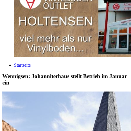
Startseite
Wennigsen: Johanniterhaus stellt Betrieb im Januar
ein