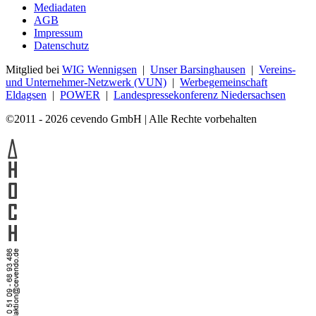
Mediadaten
AGB
Impressum
Datenschutz
Mitglied bei
WIG Wennigsen
|
Unser Barsinghausen
|
Vereins-
und Unternehmer-Netzwerk (VUN)
|
Werbegemeinschaft
Eldagsen
|
POWER
|
Landespressekonferenz Niedersachsen
©2011 - 2026 cevendo GmbH | Alle Rechte vorbehalten