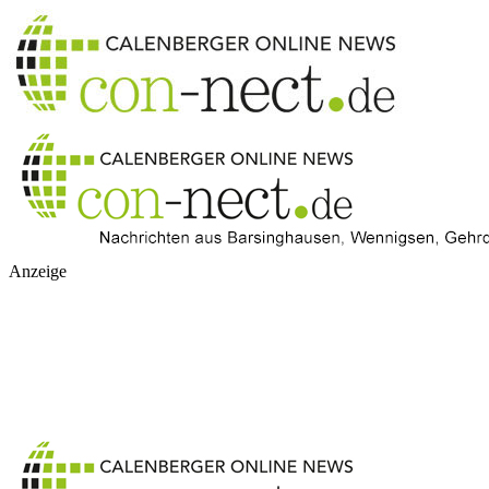
Anzeige