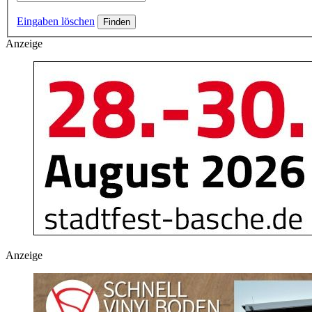
Eingaben löschen
Anzeige
Anzeige