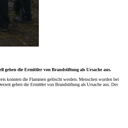
l gehen die Ermittler von Brandstiftung als Ursache aus.
reis konnten die Flammen gelöscht werden. Menschen wurden bei
rzeit gehen die Ermittler von Brandstiftung als Ursache aus. Der