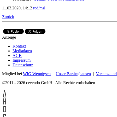
11.03.2020, 14:12
red/msl
Zurück
Anzeige
Kontakt
Mediadaten
AGB
Impressum
Datenschutz
Mitglied bei
WIG Wennigsen
|
Unser Barsinghausen
|
Vereins- un
©2011 - 2026 cevendo GmbH | Alle Rechte vorbehalten