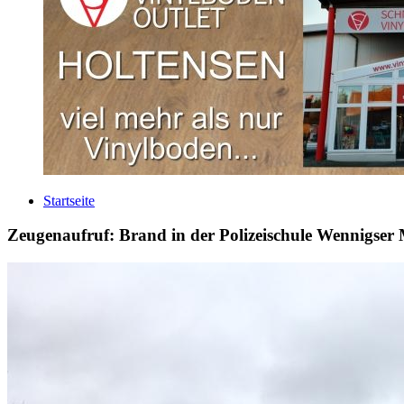
Startseite
Zeugenaufruf: Brand in der Polizeischule Wennigser