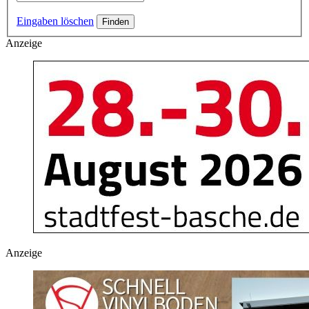
Eingaben löschen
Anzeige
Anzeige