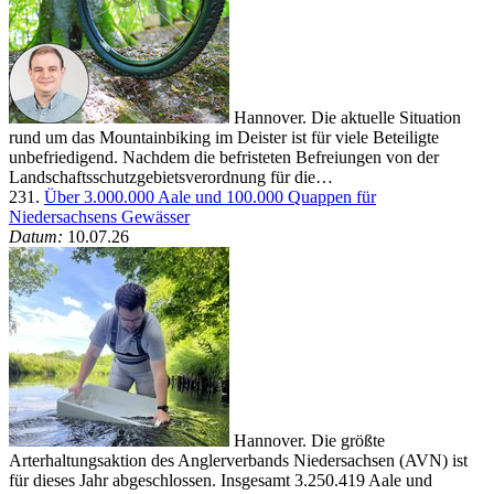
Hannover. Die aktuelle Situation
rund um das Mountainbiking im Deister ist für viele Beteiligte
unbefriedigend. Nachdem die befristeten Befreiungen von der
Landschaftsschutzgebietsverordnung für die…
231.
Über 3.000.000 Aale und 100.000 Quappen für
Niedersachsens Gewässer
Datum:
10.07.26
Hannover. Die größte
Arterhaltungsaktion des Anglerverbands Niedersachsen (AVN) ist
für dieses Jahr abgeschlossen. Insgesamt 3.250.419 Aale und