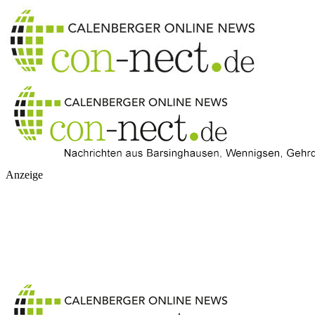
Anzeige