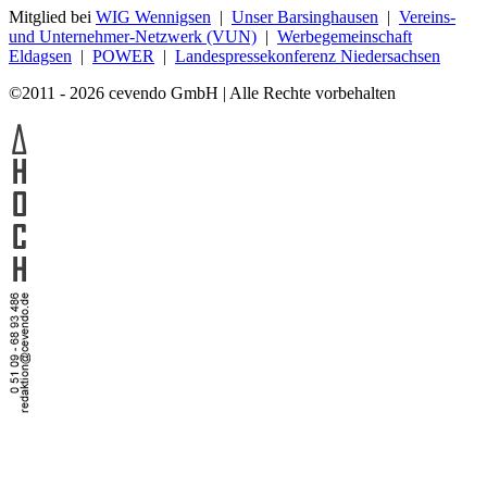
Mitglied bei
WIG Wennigsen
|
Unser Barsinghausen
|
Vereins-
und Unternehmer-Netzwerk (VUN)
|
Werbegemeinschaft
Eldagsen
|
POWER
|
Landespressekonferenz Niedersachsen
©2011 - 2026 cevendo GmbH | Alle Rechte vorbehalten