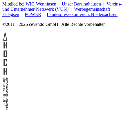
Mitglied bei
WIG Wennigsen
|
Unser Barsinghausen
|
Vereins-
und Unternehmer-Netzwerk (VUN)
|
Werbegemeinschaft
Eldagsen
|
POWER
|
Landespressekonferenz Niedersachsen
©2011 - 2026 cevendo GmbH | Alle Rechte vorbehalten