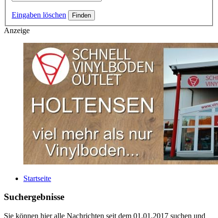
Eingaben löschen
Anzeige
Startseite
Suchergebnisse
Sie können hier alle Nachrichten seit dem 01.01.2017 suchen und