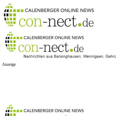
Anzeige