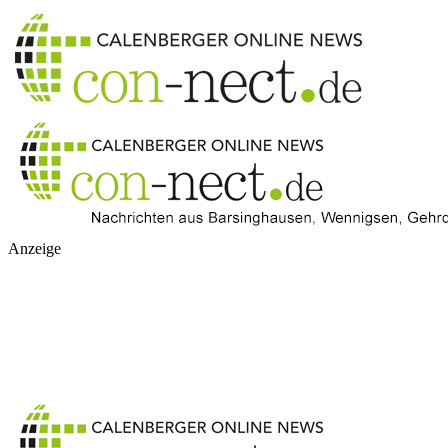
Anzeige