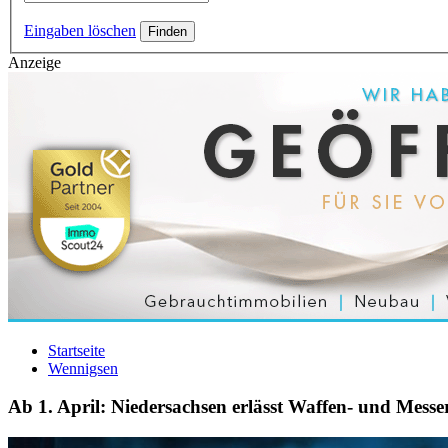
Eingaben löschen
Anzeige
Startseite
Wennigsen
Ab 1. April: Niedersachsen erlässt Waffen- und Mes