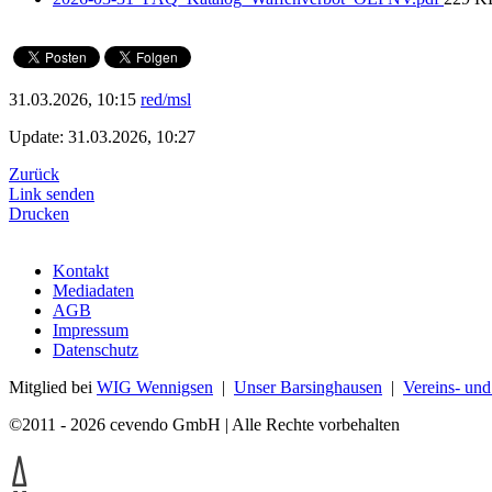
31.03.2026, 10:15
red/msl
Update: 31.03.2026, 10:27
Zurück
Link senden
Drucken
Kontakt
Mediadaten
AGB
Impressum
Datenschutz
Mitglied bei
WIG Wennigsen
|
Unser Barsinghausen
|
Vereins- un
©2011 - 2026 cevendo GmbH | Alle Rechte vorbehalten