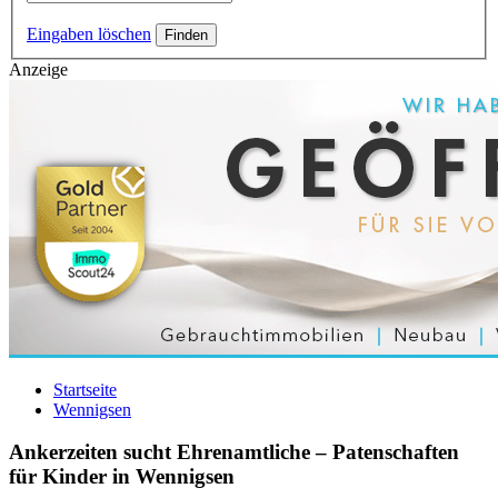
Eingaben löschen
Anzeige
Startseite
Wennigsen
Ankerzeiten sucht Ehrenamtliche – Patenschaften
für Kinder in Wennigsen