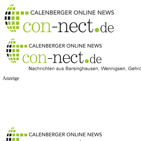
Anzeige