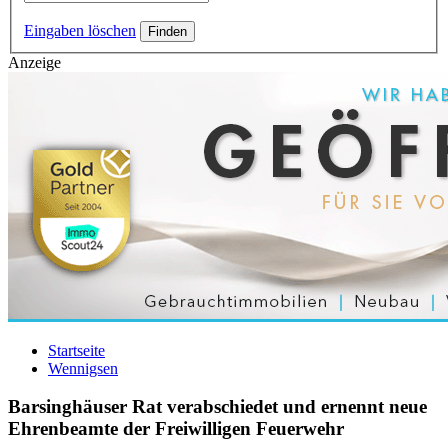
Eingaben löschen
Anzeige
Startseite
Wennigsen
Barsinghäuser Rat verabschiedet und ernennt neue
Ehrenbeamte der Freiwilligen Feuerwehr