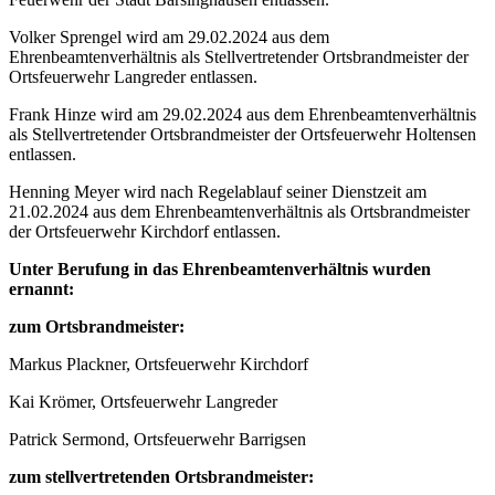
Volker Sprengel wird am 29.02.2024 aus dem
Ehrenbeamtenverhältnis als Stellvertretender Ortsbrandmeister der
Ortsfeuerwehr Langreder entlassen.
Frank Hinze wird am 29.02.2024 aus dem Ehrenbeamtenverhältnis
als Stellvertretender Ortsbrandmeister der Ortsfeuerwehr Holtensen
entlassen.
Henning Meyer wird nach Regelablauf seiner Dienstzeit am
21.02.2024 aus dem Ehrenbeamtenverhältnis als Ortsbrandmeister
der Ortsfeuerwehr Kirchdorf entlassen.
Unter Berufung in das Ehrenbeamtenverhältnis wurden
ernannt:
zum Ortsbrandmeister:
Markus Plackner, Ortsfeuerwehr Kirchdorf
Kai Krömer, Ortsfeuerwehr Langreder
Patrick Sermond, Ortsfeuerwehr Barrigsen
zum stellvertretenden Ortsbrandmeister: