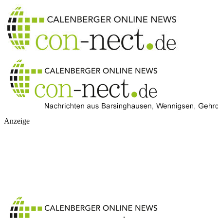
Anzeige