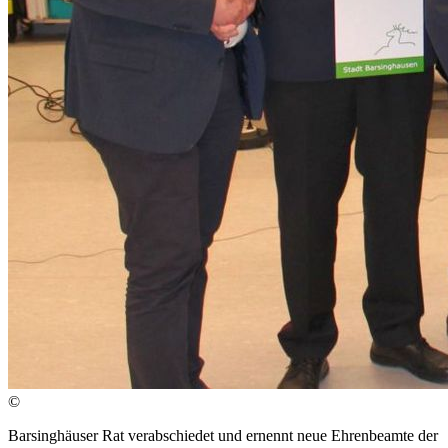
©
Barsinghäuser Rat verabschiedet und ernennt neue Ehrenbeamte der