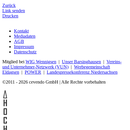
Zurück
Link senden
Drucken
Kontakt
Mediadaten
AGB
Impressum
Datenschutz
Mitglied bei
WIG Wennigsen
|
Unser Barsinghausen
|
Vereins-
und Unternehmer-Netzwerk (VUN)
|
Werbegemeinschaft
Eldagsen
|
POWER
|
Landespressekonferenz Niedersachsen
©2011 - 2026 cevendo GmbH | Alle Rechte vorbehalten