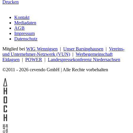
Drucken
Kontakt
Mediadaten
AGB
Impressum
Datenschutz
Mitglied bei
WIG Wennigsen
|
Unser Barsinghausen
|
Vereins-
und Unternehmer-Netzwerk (VUN)
|
Werbegemeinschaft
Eldagsen
|
POWER
|
Landespressekonferenz Niedersachsen
©2011 - 2026 cevendo GmbH | Alle Rechte vorbehalten