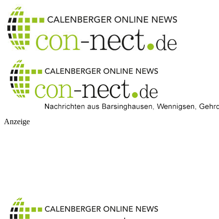
Anzeige