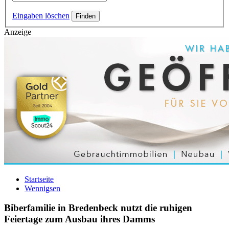
Eingaben löschen
Anzeige
Startseite
Wennigsen
Biberfamilie in Bredenbeck nutzt die ruhigen
Feiertage zum Ausbau ihres Damms