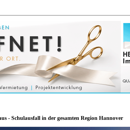
 aus - Schulausfall in der gesamten Region Hannover