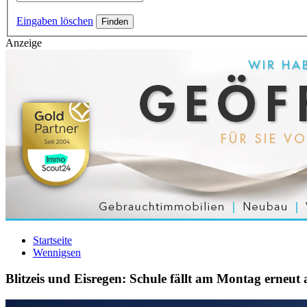
Eingaben löschen
Anzeige
Startseite
Wennigsen
Blitzeis und Eisregen: Schule fällt am Montag erneut