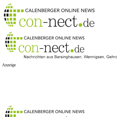
Anzeige