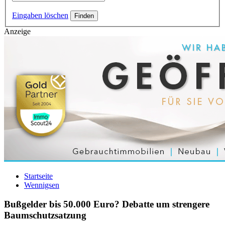
Eingaben löschen
Anzeige
Startseite
Wennigsen
Bußgelder bis 50.000 Euro? Debatte um strengere
Baumschutzsatzung