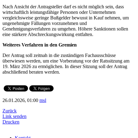
Nach Ansicht der Antragsteller darf es nicht möglich sein, dass
wirtschaftlich leistungsfähige Personen oder Unternehmen
vergleichsweise geringe Bußgelder bewusst in Kauf nehmen, um
ungenehmigte Fällungen vorzunehmen und
Genehmigungsverfahren zu umgehen. Höhere Sanktionen sollen
eine stärkere Abschreckungswirkung entfalten.
Weiteres Verfahren in den Gremien
Der Antrag soll zeitnah in die zuständigen Fachausschüsse
überwiesen werden, um eine Vorberatung vor der Ratssitzung am
19. März 2026 zu ermöglichen. In dieser Sitzung soll der Antrag
abschließend beraten werden.
26.01.2026, 01:00
msl
Zurück
Link senden
Drucken
Kontakt