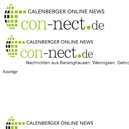
Anzeige