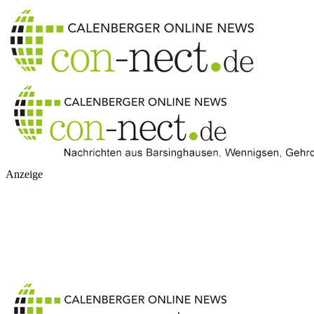
Anzeige