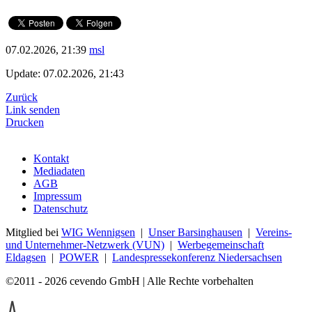
07.02.2026, 21:39
msl
Update: 07.02.2026, 21:43
Zurück
Link senden
Drucken
Kontakt
Mediadaten
AGB
Impressum
Datenschutz
Mitglied bei
WIG Wennigsen
|
Unser Barsinghausen
|
Vereins-
und Unternehmer-Netzwerk (VUN)
|
Werbegemeinschaft
Eldagsen
|
POWER
|
Landespressekonferenz Niedersachsen
©2011 - 2026 cevendo GmbH | Alle Rechte vorbehalten