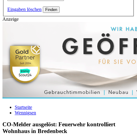
Eingaben löschen
Anzeige
Startseite
Wennigsen
CO-Melder ausgelöst: Feuerwehr kontrolliert
Wohnhaus in Bredenbeck