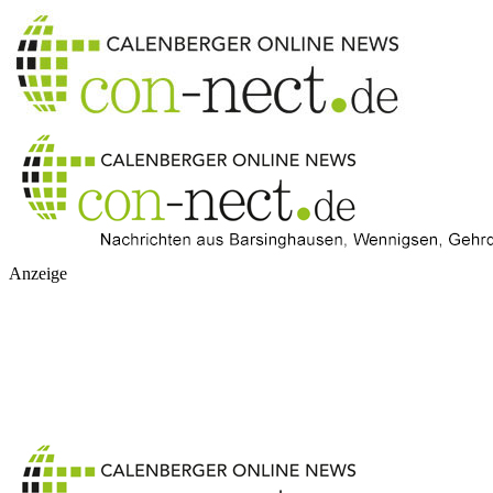
Anzeige