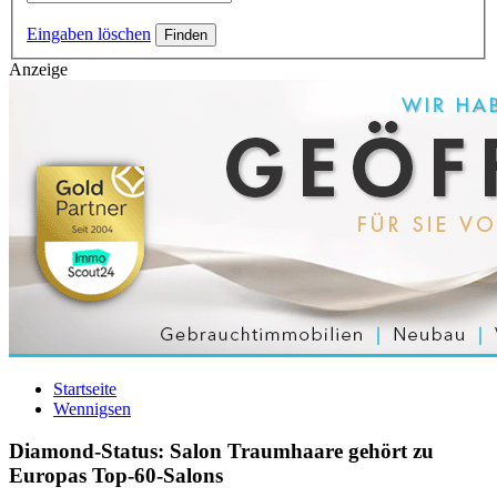
Eingaben löschen
Anzeige
Startseite
Wennigsen
Diamond-Status: Salon Traumhaare gehört zu
Europas Top-60-Salons