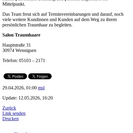
Mittelpunkt.
Das Team freut sich auf Terminvereinbarungen und darauf, noch
viele weitere Kundinnen und Kunden auf dem Weg zu ihrem
persönlichen Traumhaar zu begleiten.
Salon Traumhaare
Hauptstraße 31
30974 Wennigsen
Telefon: 05103 – 2171
29.04.2026, 01:00
msl
Update: 12.05.2026, 16:20
Zurück
Link senden
Drucken