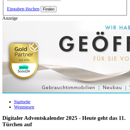
Eingaben löschen
Anzeige
Startseite
Wennigsen
Digitaler Adventskalender 2025 - Heute geht das 11.
Türchen auf