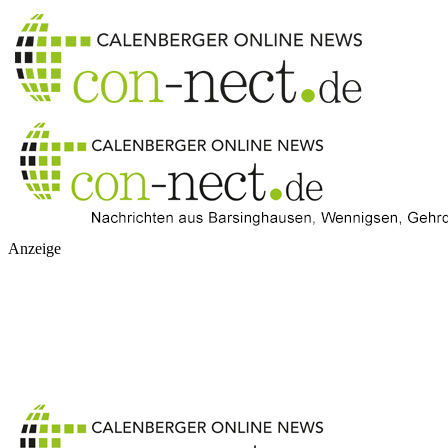
Anzeige