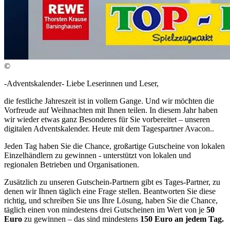
©
-Adventskalender- Liebe Leserinnen und Leser,
die festliche Jahreszeit ist in vollem Gange. Und wir möchten die
Vorfreude auf Weihnachten mit Ihnen teilen. In diesem Jahr haben
wir wieder etwas ganz Besonderes für Sie vorbereitet – unseren
digitalen Adventskalender. Heute mit dem Tagespartner Avacon..
Jeden Tag haben Sie die Chance, großartige Gutscheine von lokalen
Einzelhändlern zu gewinnen - unterstützt von lokalen und
regionalen Betrieben und Organisationen.
Zusätzlich zu unseren Gutschein-Partnern gibt es Tages-Partner, zu
denen wir Ihnen täglich eine Frage stellen. Beantworten Sie diese
richtig, und schreiben Sie uns Ihre Lösung, haben Sie die Chance,
täglich einen von mindestens drei Gutscheinen im Wert von je
50
Euro
zu gewinnen – das sind mindestens
150 Euro an jedem Tag.