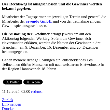
Der Rechtsweg ist ausgeschlossen und die Gewinner werden
bekannt gegeben.
Mitarbeiter der Tagespartner am jeweiligen Termin und generell die
Mitarbeiter der
cevendo GmbH
sind von der Teilnahme an dem
Gewinnspiel ausgeschlossen.
Die Auslosung der Gewinner
erfolgt jeweils am auf den
Aktionstag folgenden Werktag. Sofern die Gewinner sich
einverstanden erklären, werden die Namen der Gewinner in drei
Tranchen - am 9. Dezember, 16. Dezember und 26. Dezember -
bekanntgegeben.
Gehen mehrere richtige Lösungen ein, entscheidet das Los.
Teilnehmen dürfen Menschen mit nachweisbarem Erstwohnsitz in
der Region Hannover ab 18 Jahren.
11.12.2025, 02:00
red/msl
Zurück
Link senden
Drucken