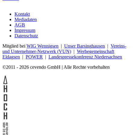
Kontakt
Mediadaten
AGB
Impressum
Datenschutz
Mitglied bei
WIG Wennigsen
|
Unser Barsinghausen
|
Vereins-
und Unternehmer-Netzwerk (VUN)
|
Werbegemeinschaft
Eldagsen
|
POWER
|
Landespressekonferenz Niedersachsen
©2011 - 2026 cevendo GmbH | Alle Rechte vorbehalten