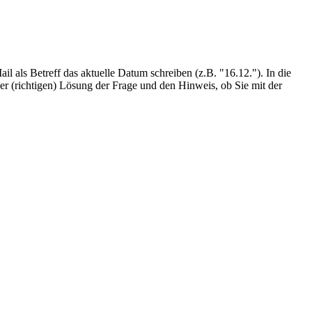
 als Betreff das aktuelle Datum schreiben (z.B. "16.12."). In die
er (richtigen) Lösung der Frage und den Hinweis, ob Sie mit der