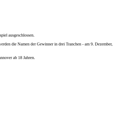
piel ausgeschlossen.
, werden die Namen der Gewinner in drei Tranchen - am 9. Dezember,
nnover ab 18 Jahren.