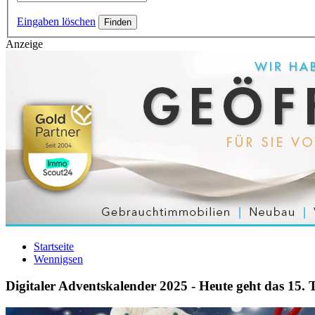
Eingaben löschen
Anzeige
Startseite
Wennigsen
Digitaler Adventskalender 2025 - Heute geht das 15. 