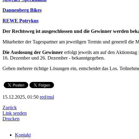
Dannenberg Bikes
REWE Potrykus
Der Rechtsweg ist ausgeschlossen und die Gewinner werden bek
Mitarbeiter der Tagespartner am jeweiligen Termin und generell die M
Die Auslosung der Gewinner
erfolgt jeweils am auf den Aktionstag
16. Dezember und 26. Dezember - bekanntgegeben.
Gehen mehrere richtige Lösungen ein, entscheidet das Los. Teilneh
15.12.2025, 01:50
red/msl
Zurück
Link senden
Drucken
Kontakt