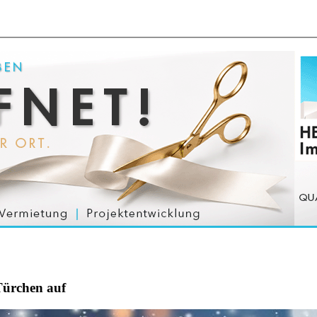
Türchen auf