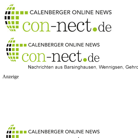
Anzeige