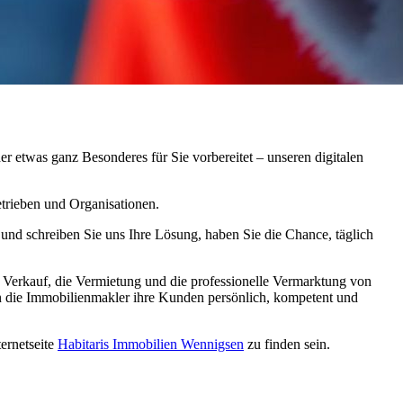
er etwas ganz Besonderes für Sie vorbereitet – unseren digitalen
etrieben und Organisationen.
, und schreiben Sie uns Ihre Lösung, haben Sie die Chance, täglich
 Verkauf, die Vermietung und die professionelle Vermarktung von
en die Immobilienmakler ihre Kunden persönlich, kompetent und
ernetseite
Habitaris Immobilien Wennigsen
zu finden sein.