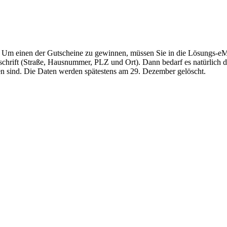
. Um einen der Gutscheine zu gewinnen, müssen Sie in die Lösungs-eMail
schrift (Straße, Hausnummer, PLZ und Ort). Dann bedarf es natürlich d
n sind. Die Daten werden spätestens am 29. Dezember gelöscht.