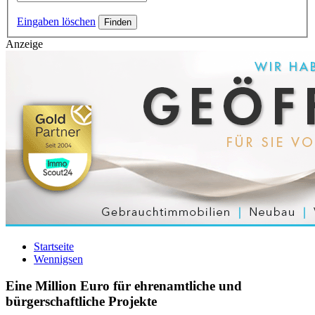
Eingaben löschen
Anzeige
Startseite
Wennigsen
Eine Million Euro für ehrenamtliche und
bürgerschaftliche Projekte