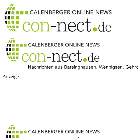
Anzeige