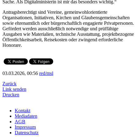
Sache. Als Digitalministerin ist mir das besonders wichtig.“
Antragsberechtigt sind Vereine, gemeinwohlorientierte
Organisationen, Initiativen, Kirchen und Glaubensgemeinschaften
sowie ehrenamtlich oder bürgerschaftlich engagierte Privatpersonen.
Gefördert werden ausschließlich notwendige und prüffähige
Ausgaben wie Materialien, technische Ausstattung, projektbezogene
Öffentlichkeitsarbeit, Reisekosten oder zwingend erforderliche
Honorare.
03.03.2026, 00:56
red/msl
Zurück
Link senden
Drucken
Kontakt
Mediadaten
AGB
Impressum
Datenschutz