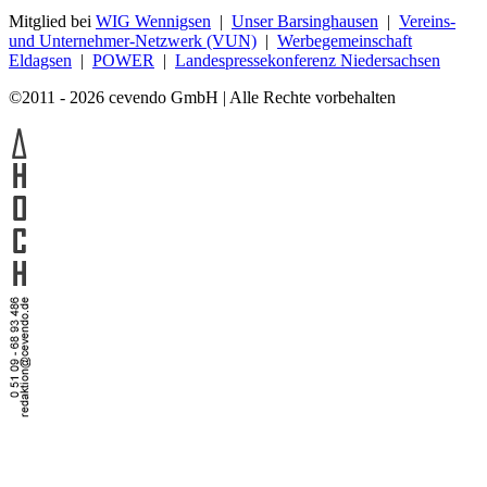
Mitglied bei
WIG Wennigsen
|
Unser Barsinghausen
|
Vereins-
und Unternehmer-Netzwerk (VUN)
|
Werbegemeinschaft
Eldagsen
|
POWER
|
Landespressekonferenz Niedersachsen
©2011 - 2026 cevendo GmbH | Alle Rechte vorbehalten