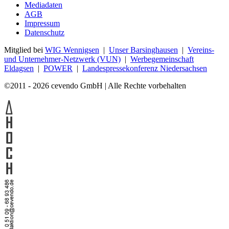
Mediadaten
AGB
Impressum
Datenschutz
Mitglied bei
WIG Wennigsen
|
Unser Barsinghausen
|
Vereins-
und Unternehmer-Netzwerk (VUN)
|
Werbegemeinschaft
Eldagsen
|
POWER
|
Landespressekonferenz Niedersachsen
©2011 - 2026 cevendo GmbH | Alle Rechte vorbehalten