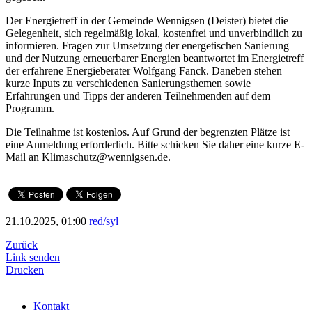
Der Energietreff in der Gemeinde Wennigsen (Deister) bietet die
Gelegenheit, sich regelmäßig lokal, kostenfrei und unverbindlich zu
informieren. Fragen zur Umsetzung der energetischen Sanierung
und der Nutzung erneuerbarer Energien beantwortet im Energietreff
der erfahrene Energieberater Wolfgang Fanck. Daneben stehen
kurze Inputs zu verschiedenen Sanierungsthemen sowie
Erfahrungen und Tipps der anderen Teilnehmenden auf dem
Programm.
Die Teilnahme ist kostenlos. Auf Grund der begrenzten Plätze ist
eine Anmeldung erforderlich. Bitte schicken Sie daher eine kurze E-
Mail an Klimaschutz@wennigsen.de.
21.10.2025, 01:00
red/syl
Zurück
Link senden
Drucken
Kontakt