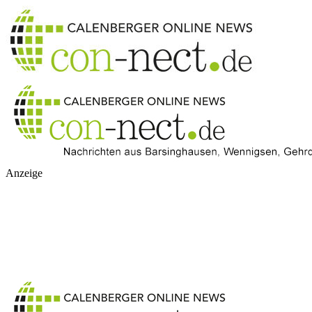
Anzeige