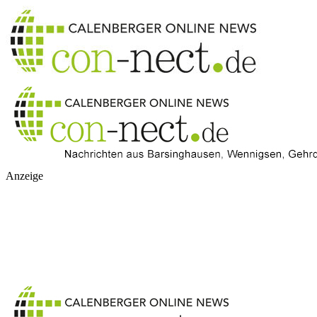
Anzeige