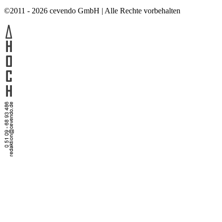
©2011 - 2026 cevendo GmbH | Alle Rechte vorbehalten