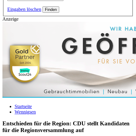
Eingaben löschen
Anzeige
Startseite
Wennigsen
Entschieden für die Region: CDU stellt Kandidaten
für die Regionsversammlung auf