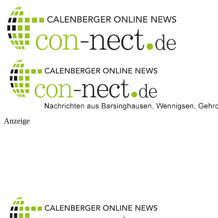
Anzeige