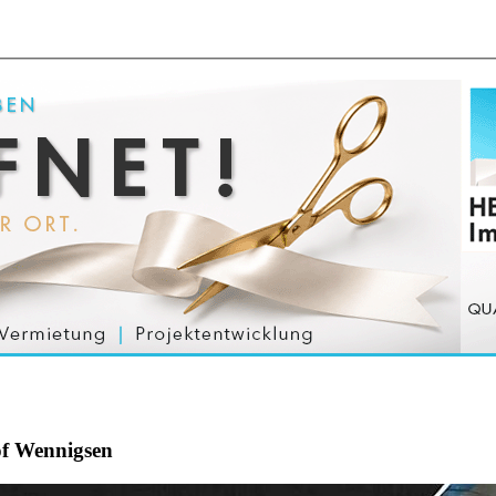
of Wennigsen