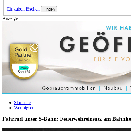
Eingaben löschen
Anzeige
Startseite
Wennigsen
Fahrrad unter S-Bahn: Feuerwehreinsatz am Bahnh