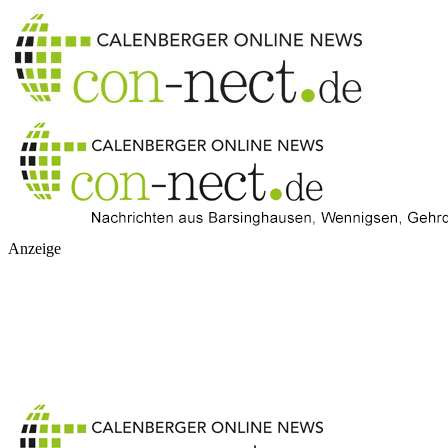
Anzeige