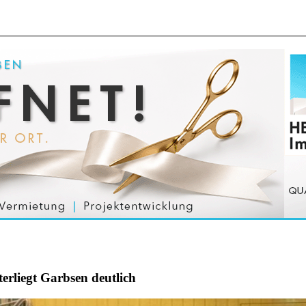
erliegt Garbsen deutlich