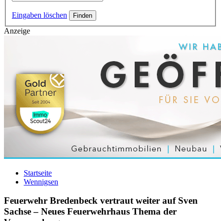
Eingaben löschen
Anzeige
Startseite
Wennigsen
Feuerwehr Bredenbeck vertraut weiter auf Sven
Sachse – Neues Feuerwehrhaus Thema der