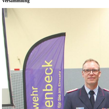
Versammlung