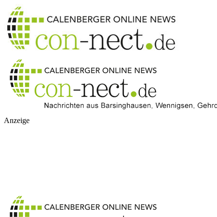
Anzeige