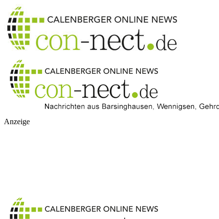
Anzeige