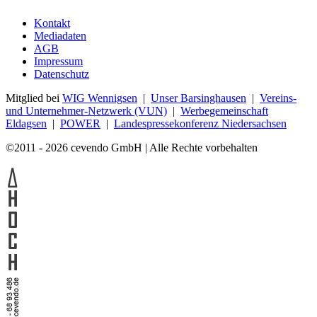
Kontakt
Mediadaten
AGB
Impressum
Datenschutz
Mitglied bei
WIG Wennigsen
|
Unser Barsinghausen
|
Vereins-
und Unternehmer-Netzwerk (VUN)
|
Werbegemeinschaft
Eldagsen
|
POWER
|
Landespressekonferenz Niedersachsen
©2011 - 2026 cevendo GmbH | Alle Rechte vorbehalten