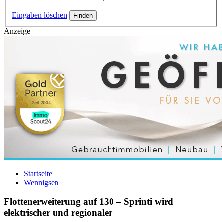
Eingaben löschen
Anzeige
Startseite
Wennigsen
Flottenerweiterung auf 130 – Sprinti wird
elektrischer und regionaler