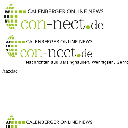
Anzeige