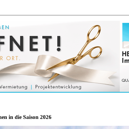
men in die Saison 2026