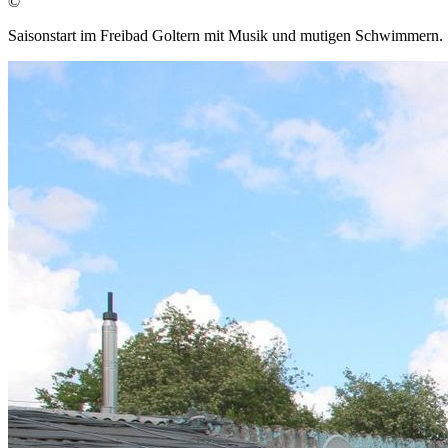
©
Saisonstart im Freibad Goltern mit Musik und mutigen Schwimmern.