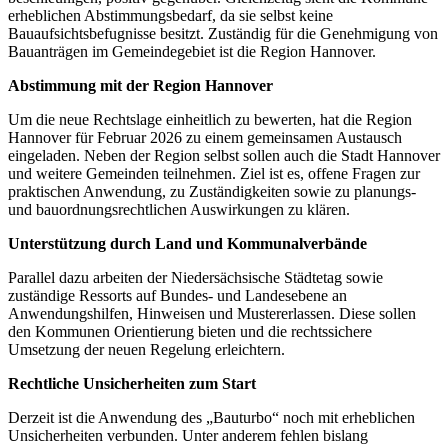
erheblichen Abstimmungsbedarf, da sie selbst keine
Bauaufsichtsbefugnisse besitzt. Zuständig für die Genehmigung von
Bauanträgen im Gemeindegebiet ist die Region Hannover.
Abstimmung mit der Region Hannover
Um die neue Rechtslage einheitlich zu bewerten, hat die Region
Hannover für Februar 2026 zu einem gemeinsamen Austausch
eingeladen. Neben der Region selbst sollen auch die Stadt Hannover
und weitere Gemeinden teilnehmen. Ziel ist es, offene Fragen zur
praktischen Anwendung, zu Zuständigkeiten sowie zu planungs-
und bauordnungsrechtlichen Auswirkungen zu klären.
Unterstützung durch Land und Kommunalverbände
Parallel dazu arbeiten der Niedersächsische Städtetag sowie
zuständige Ressorts auf Bundes- und Landesebene an
Anwendungshilfen, Hinweisen und Mustererlassen. Diese sollen
den Kommunen Orientierung bieten und die rechtssichere
Umsetzung der neuen Regelung erleichtern.
Rechtliche Unsicherheiten zum Start
Derzeit ist die Anwendung des „Bauturbo“ noch mit erheblichen
Unsicherheiten verbunden. Unter anderem fehlen bislang