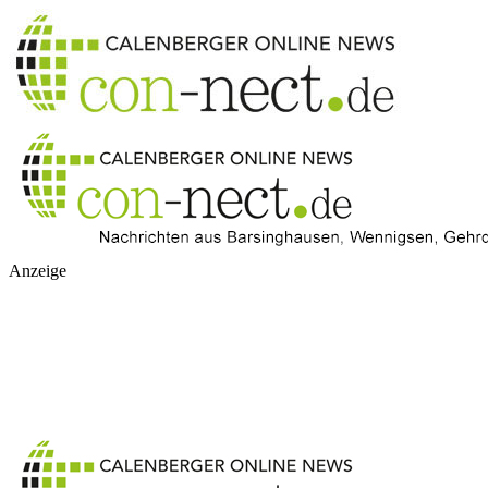
Anzeige