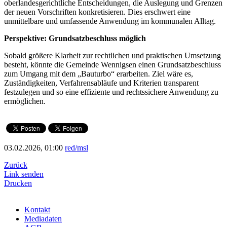
oberlandesgerichtliche Entscheidungen, die Auslegung und Grenzen
der neuen Vorschriften konkretisieren. Dies erschwert eine
unmittelbare und umfassende Anwendung im kommunalen Alltag.
Perspektive: Grundsatzbeschluss möglich
Sobald größere Klarheit zur rechtlichen und praktischen Umsetzung
besteht, könnte die Gemeinde Wennigsen einen Grundsatzbeschluss
zum Umgang mit dem „Bauturbo“ erarbeiten. Ziel wäre es,
Zuständigkeiten, Verfahrensabläufe und Kriterien transparent
festzulegen und so eine effiziente und rechtssichere Anwendung zu
ermöglichen.
03.02.2026, 01:00
red/msl
Zurück
Link senden
Drucken
Kontakt
Mediadaten