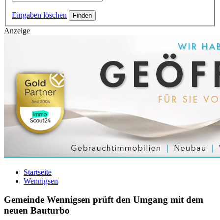
Eingaben löschen
Anzeige
Startseite
Wennigsen
Gemeinde Wennigsen prüft den Umgang mit dem
neuen Bauturbo