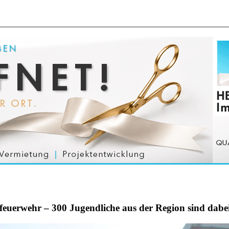
uerwehr – 300 Jugendliche aus der Region sind dabe