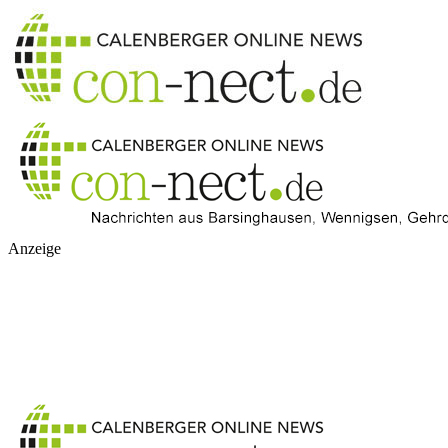
Anzeige