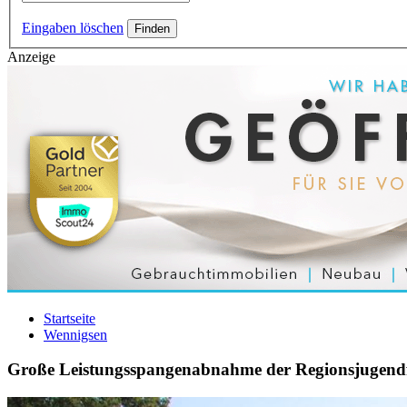
Eingaben löschen
Anzeige
Startseite
Wennigsen
Große Leistungsspangenabnahme der Regionsjugendfe