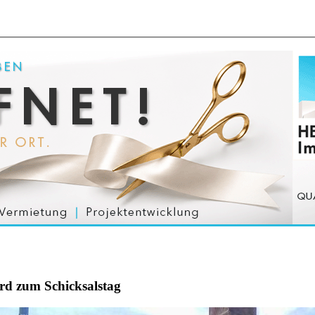
rd zum Schicksalstag