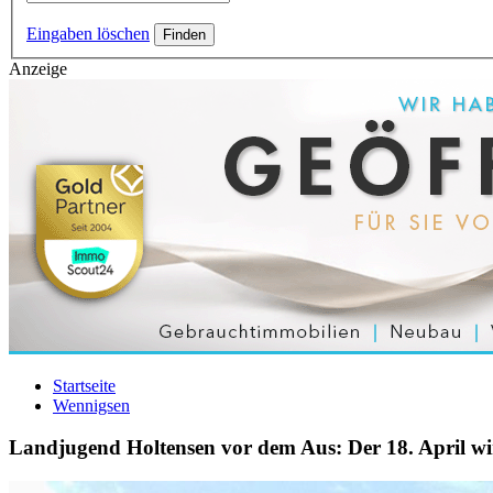
Eingaben löschen
Anzeige
Startseite
Wennigsen
Landjugend Holtensen vor dem Aus: Der 18. April wi