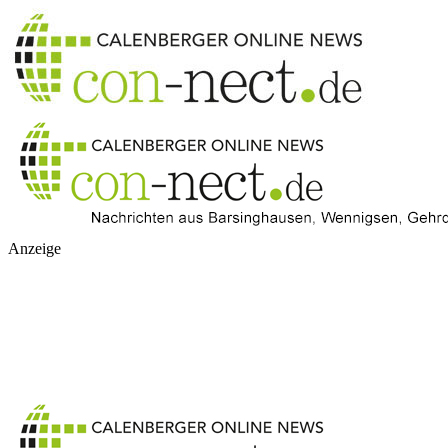
Anzeige