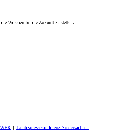
die Weichen für die Zukunft zu stellen.
OWER
|
Landespressekonferenz Niedersachsen