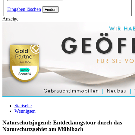
Eingaben löschen
Anzeige
Startseite
Wennigsen
Naturschutzjugend: Entdeckungstour durch das
Naturschutzgebiet am Mühlbach