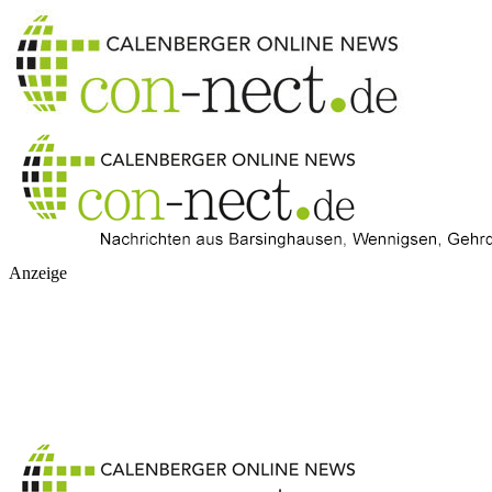
Anzeige